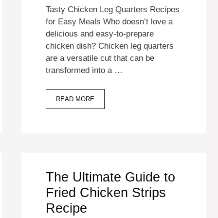
Tasty Chicken Leg Quarters Recipes
for Easy Meals Who doesn’t love a
delicious and easy-to-prepare
chicken dish? Chicken leg quarters
are a versatile cut that can be
transformed into a …
READ MORE
The Ultimate Guide to
Fried Chicken Strips
Recipe