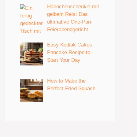
Hähnchenschenkel mit
gelbem Reis: Das
ultimative One-Pan-
Feierabendgericht
Easy Kodiak Cakes
Pancake Recipe to
Start Your Day
How to Make the
Perfect Fried Squash