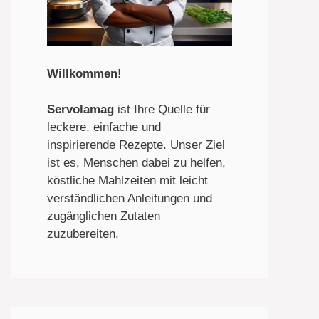
Willkommen
!
Servolamag
ist Ihre Quelle für
leckere, einfache und
inspirierende Rezepte. Unser Ziel
ist es, Menschen dabei zu helfen,
köstliche Mahlzeiten mit leicht
verständlichen Anleitungen und
zugänglichen Zutaten
zuzubereiten.