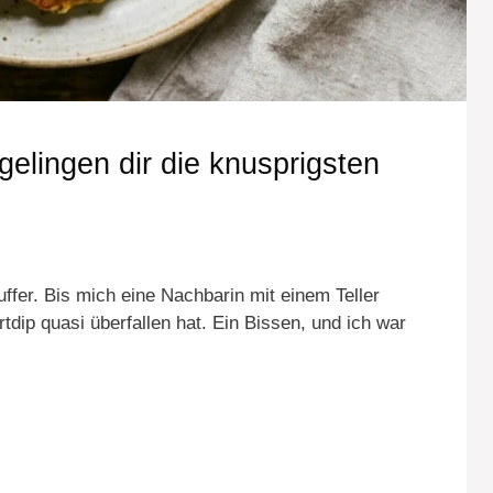
gelingen dir die knusprigsten
uffer. Bis mich eine Nachbarin mit einem Teller
dip quasi überfallen hat. Ein Bissen, und ich war