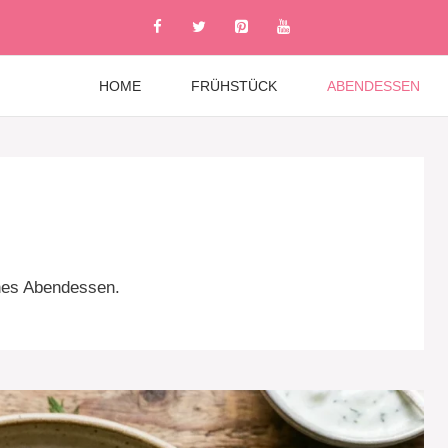
HOME
FRÜHSTÜCK
ABENDESSEN
enes Abendessen.