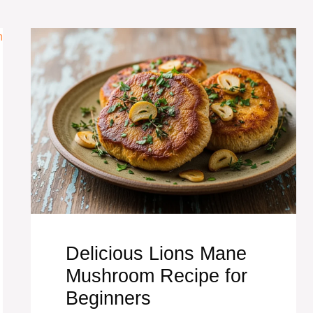
Delicious Lions Mane
Mushroom Recipe for
Beginners