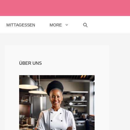
MITTAGESSEN
MORE
ÜBER UNS