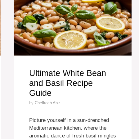
Ultimate White Bean
and Basil Recipe
Guide
by
Chefkoch Abir
Picture yourself in a sun-drenched
Mediterranean kitchen, where the
aromatic dance of fresh basil mingles