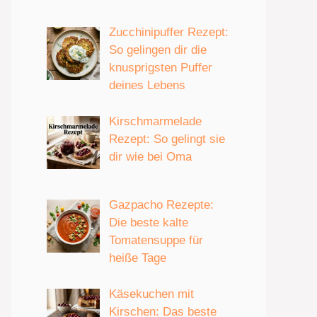
Zucchinipuffer Rezept:
So gelingen dir die
knusprigsten Puffer
deines Lebens
Kirschmarmelade
Rezept: So gelingt sie
dir wie bei Oma
Gazpacho Rezepte:
Die beste kalte
Tomatensuppe für
heiße Tage
Käsekuchen mit
Kirschen: Das beste