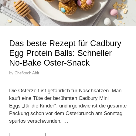
Das beste Rezept für Cadbury
Egg Protein Balls: Schneller
No-Bake Oster-Snack
by
Chefkoch Abir
Die Osterzeit ist gefährlich für Naschkatzen. Man
kauft eine Tüte der berühmten Cadbury Mini
Eggs „für die Kinder“, und irgendwie ist die gesamte
Packung schon vor dem Osterbrunch am Sonntag
spurlos verschwunden. …