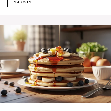
READ MORE