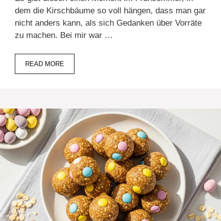
dem die Kirschbäume so voll hängen, dass man gar
nicht anders kann, als sich Gedanken über Vorräte
zu machen. Bei mir war …
READ MORE