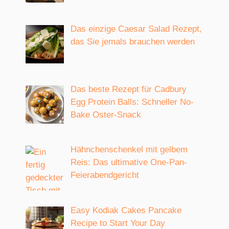
Das einzige Caesar Salad Rezept,
das Sie jemals brauchen werden
Das beste Rezept für Cadbury
Egg Protein Balls: Schneller No-
Bake Oster-Snack
Hähnchenschenkel mit gelbem
Reis: Das ultimative One-Pan-
Feierabendgericht
Easy Kodiak Cakes Pancake
Recipe to Start Your Day