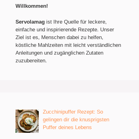
Willkommen
!
Servolamag
ist Ihre Quelle für leckere,
einfache und inspirierende Rezepte. Unser
Ziel ist es, Menschen dabei zu helfen,
köstliche Mahlzeiten mit leicht verständlichen
Anleitungen und zugänglichen Zutaten
zuzubereiten.
Zucchinipuffer Rezept: So
gelingen dir die knusprigsten
Puffer deines Lebens