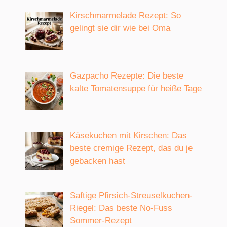
Kirschmarmelade Rezept: So
gelingt sie dir wie bei Oma
Gazpacho Rezepte: Die beste
kalte Tomatensuppe für heiße Tage
Käsekuchen mit Kirschen: Das
beste cremige Rezept, das du je
gebacken hast
Saftige Pfirsich-Streuselkuchen-
Riegel: Das beste No-Fuss
Sommer-Rezept