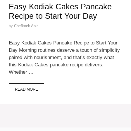
Easy Kodiak Cakes Pancake
Recipe to Start Your Day
by
Chefkoch Abir
Easy Kodiak Cakes Pancake Recipe to Start Your
Day Morning routines deserve a touch of simplicity
paired with nourishment, and that’s exactly what
this Kodiak Cakes pancake recipe delivers.
Whether …
READ MORE