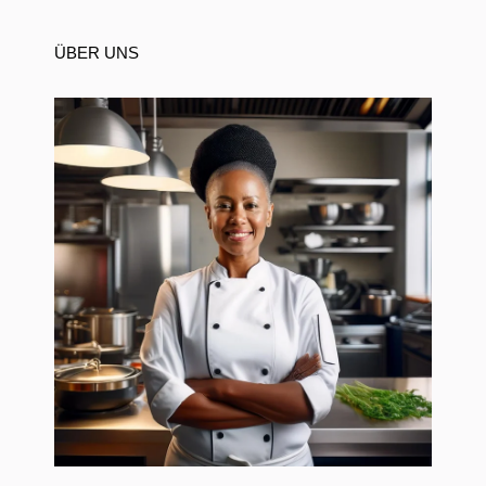
ÜBER UNS