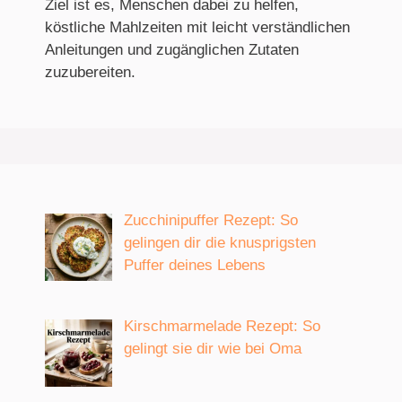
Ziel ist es, Menschen dabei zu helfen,
köstliche Mahlzeiten mit leicht verständlichen
Anleitungen und zugänglichen Zutaten
zuzubereiten.
Zucchinipuffer Rezept: So
gelingen dir die knusprigsten
Puffer deines Lebens
Kirschmarmelade Rezept: So
gelingt sie dir wie bei Oma