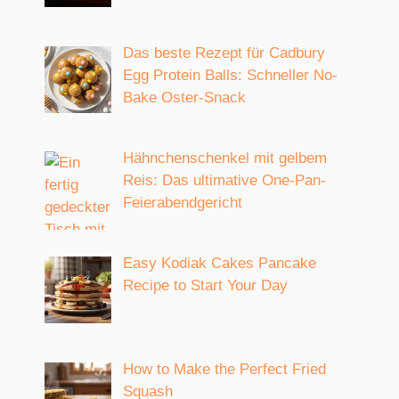
Das beste Rezept für Cadbury
Egg Protein Balls: Schneller No-
Bake Oster-Snack
Hähnchenschenkel mit gelbem
Reis: Das ultimative One-Pan-
Feierabendgericht
Easy Kodiak Cakes Pancake
Recipe to Start Your Day
How to Make the Perfect Fried
Squash