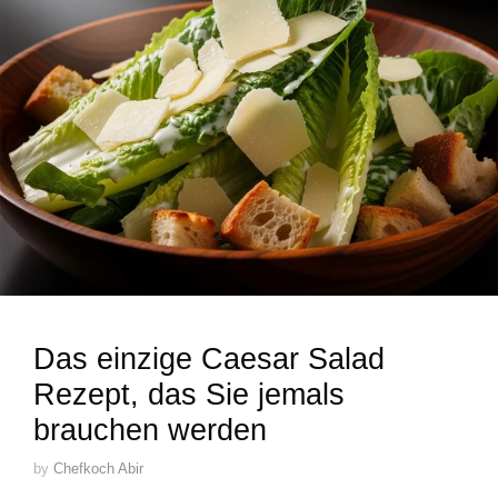
Das einzige Caesar Salad
Rezept, das Sie jemals
brauchen werden
by
Chefkoch Abir