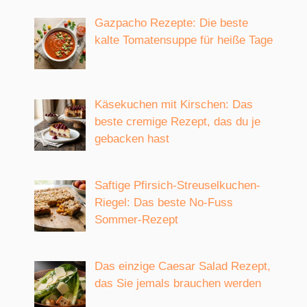
Gazpacho Rezepte: Die beste
kalte Tomatensuppe für heiße Tage
Käsekuchen mit Kirschen: Das
beste cremige Rezept, das du je
gebacken hast
Saftige Pfirsich-Streuselkuchen-
Riegel: Das beste No-Fuss
Sommer-Rezept
Das einzige Caesar Salad Rezept,
das Sie jemals brauchen werden