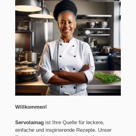
Willkommen
!
Servolamag
ist Ihre Quelle für leckere,
einfache und inspirierende Rezepte. Unser