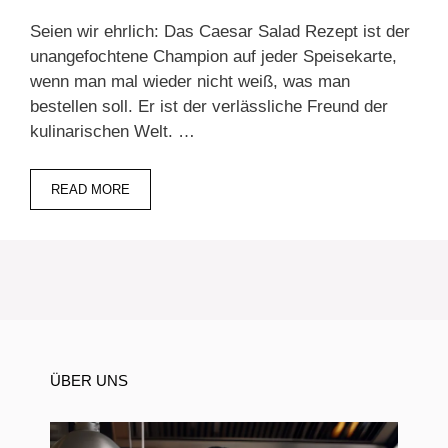
Seien wir ehrlich: Das Caesar Salad Rezept ist der
unangefochtene Champion auf jeder Speisekarte,
wenn man mal wieder nicht weiß, was man
bestellen soll. Er ist der verlässliche Freund der
kulinarischen Welt. …
READ MORE
ÜBER UNS